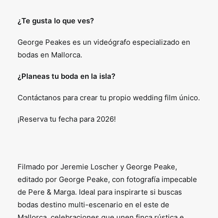
¿Te gusta lo que ves?
George Peakes es un videógrafo especializado en
bodas en Mallorca.
¿Planeas tu boda en la isla?
Contáctanos para crear tu propio wedding film único.
¡Reserva tu fecha para 2026!
Filmado por Jeremie Loscher y George Peake,
editado por George Peake, con fotografía impecable
de Pere & Marga. Ideal para inspirarte si buscas
bodas destino multi-escenario en el este de
Mallorca, celebraciones que unen finca rústica e