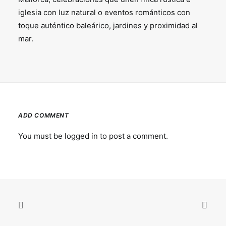
iglesia con luz natural o eventos románticos con
toque auténtico baleárico, jardines y proximidad al
mar.
ADD COMMENT
You must be
logged in
to post a comment.