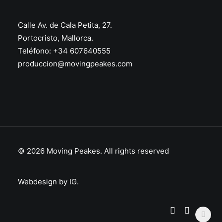
Calle Av. de Cala Petita, 27.
Portocristo, Mallorca.
Teléfono:
+34 607640555
produccion@movingpeakes.com
© 2026 Moving Peakes.
All rights reserved
Webdesign by IG.