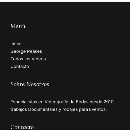
Menú
Inicio
George Peakes
Todos los Videos
Contacto
Sobre Nosotros
Especialistas en Videografía de Bodas desde 2010,
trabajos Documentales y rodajes para Eventos.
Contacto