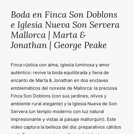
Boda en Finca Son Doblons
e Iglesia Nueva Son Servera
Mallorca | Marta &
Jonathan | George Peake
Finca rústica con alma, iglesia luminosa y amor
auténtico: revive la boda equilibrada y llena de
encanto de Marta & Jonathan en dos enclaves
emblemáticos del noreste de Mallorca: la preciosa
Finca Son Doblons (con sus jardines, olivos y
ambiente rural elegante) y la Iglesia Nueva de Son
Servera (un templo moderno con luz natural
impresionante y vistas al paisaje mallorquín). Este
video captura la belleza del día: preparativos cálidos