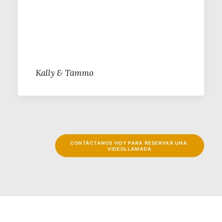
Kally & Tammo
CONTÁCTANOS HOY PARA RESERVAR UNA 
VIDEOLLAMADA