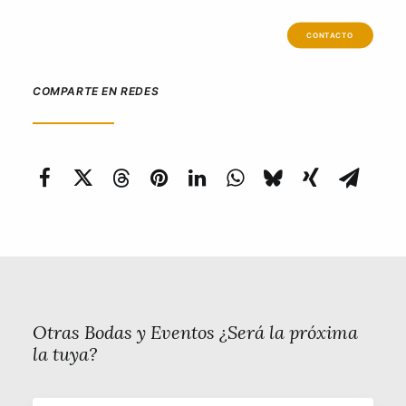
CONTACTO
COMPARTE EN REDES
Otras Bodas y Eventos ¿Será la próxima
la tuya?