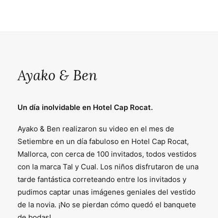
Ayako & Ben
Un día inolvidable en Hotel Cap Rocat.
Ayako & Ben realizaron su video en el mes de
Setiembre en un día fabuloso en Hotel Cap Rocat,
Mallorca, con cerca de 100 invitados, todos vestidos
con la marca Tal y Cual. Los niños disfrutaron de una
tarde fantástica correteando entre los invitados y
pudimos captar unas imágenes geniales del vestido
de la novia. ¡No se pierdan cómo quedó el banquete
de bodas!