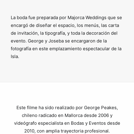
La boda fue preparada por Majorca Weddings que se
encargó de diseñar el espacio, los menús, las carta
de invitación, la tipografía, y toda la decoración del
evento. George y Joseba se encargaron de la
fotografía en este emplazamiento espectacular de la
Isla.
Este filme ha sido realizado por George Peakes,
chileno radicado en Mallorca desde 2006 y
videógrafo especialista en Bodas y Eventos desde
2010, con amplia trayectoria profesional.