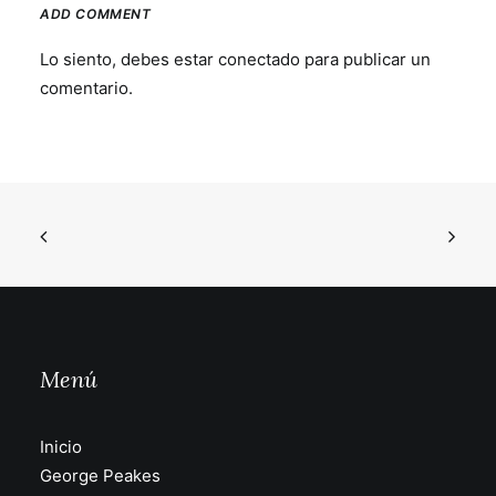
ADD COMMENT
Lo siento, debes estar
conectado
para publicar un
comentario.
Menú
Inicio
George Peakes