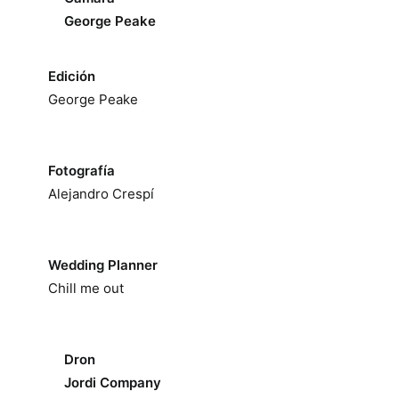
George Peake
Edición
George Peake
Fotografía
Alejandro Crespí
Wedding Planner
Chill me out
Dron
Jordi Company