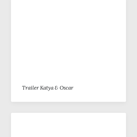
Trailer Katya & Oscar