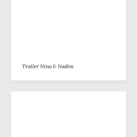
Trailer Nina & Nadim