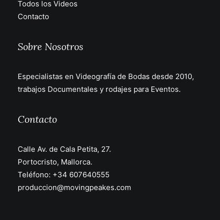
Todos los Videos
Contacto
Sobre Nosotros
Especialistas en Videografía de Bodas desde 2010,
trabajos Documentales y rodajes para Eventos.
Contacto
Calle Av. de Cala Petita, 27.
Portocristo, Mallorca.
Teléfono:
+34 607640555
produccion@movingpeakes.com