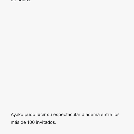
Ayako pudo lucir su espectacular diadema entre los
más de 100 invitados.