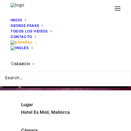
INICIO
GEORGE PEAKE
TODOS LOS VIDEOS
CONTACTO
SEARCH
Lugar
Hotel Es Molí, Mallorca
Cámara