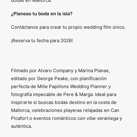
bodas en Mallorca.
¿Planeas tu boda en la isla?
Contáctanos para crear tu propio wedding film único.
¡Reserva tu fecha para 2026!
Filmado por Alvaro Company y Marina Planas,
editado por George Peake, con planificación
perfecta de Mille Papillons Wedding Planner y
fotografía impecable de Pere & Marga. Ideal para
inspirarte si buscas bodas destino en la costa de
Mallorca, celebraciones playeras relajadas en Can
Picafort o eventos románticos con vibe veraniega y
auténtica.