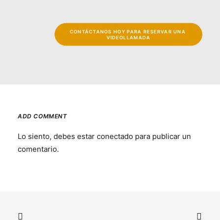
CONTÁCTANOS HOY PARA RESERVAR UNA 
VIDEOLLAMADA
ADD COMMENT
Lo siento, debes estar
conectado
para publicar un
comentario.