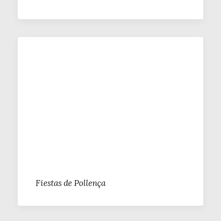
Fiestas de Pollença