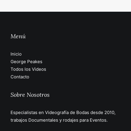
Menú
Inicio
George Peakes
Todos los Videos
Contacto
Sobre Nosotros
Especialistas en Videografía de Bodas desde 2010,
trabajos Documentales y rodajes para Eventos.