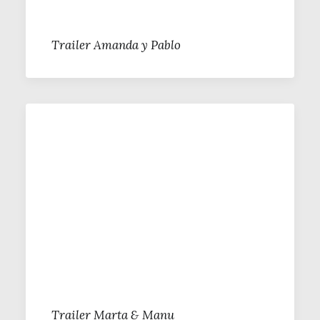
Trailer Amanda y Pablo
Trailer Marta & Manu