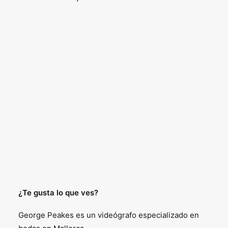
¿Te gusta lo que ves?
George Peakes es un videógrafo especializado en