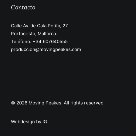
Contacto
Calle Av. de Cala Petita, 27.
Portocristo, Mallorca.
Teléfono:
+34 607640555
produccion@movingpeakes.com
© 2026 Moving Peakes.
All rights reserved
Webdesign by IG.