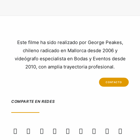
Este filme ha sido realizado por George Peakes,
chileno radicado en Mallorca desde 2006 y
videógrafo especialista en Bodas y Eventos desde
2010, con amplia trayectoria profesional.
CONTACTO
COMPARTE EN REDES