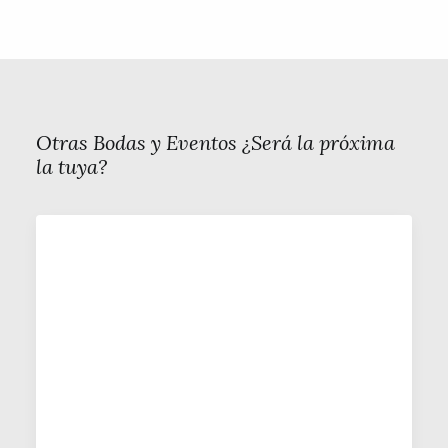
Otras Bodas y Eventos ¿Será la próxima
la tuya?