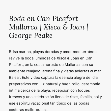
Boda en Can Picafort
Mallorca | Xisca & Joan |
George Peake
Brisa marina, playas doradas y amor mediterráneo:
revive la boda luminosa de Xisca & Joan en Can
Picafort, en la costa noreste de Mallorca, con su
ambiente relajado, arena fina y vistas abiertas al mar
Balear. Este video captura la esencia alegre del día:
preparativos con luz natural y buen rollo, ceremonia
íntima cerca de la playa, recepción con toques
frescos y una celebración llena de risas, familia, sol y
ese espíritu vacacional tan típico de las bodas
costeras mallorquinas.